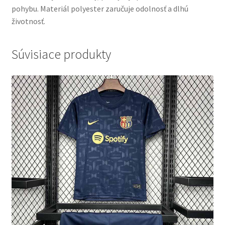
pohybu. Materiál polyester zaručuje odolnosť a dlhú
životnosť.
Súvisiace produkty