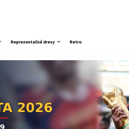
Reprezentačné dresy
Retro