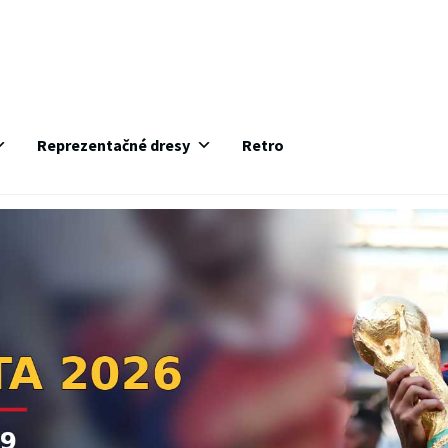
Reprezentačné dresy
Retro