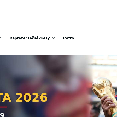
Reprezentačné dresy
Retro