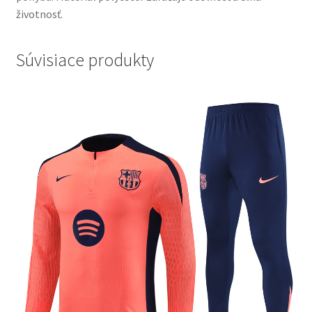
životnosť.
Súvisiace produkty