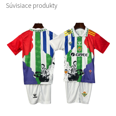
Súvisiace produkty