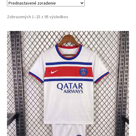
Zobrazených 1–25 z 95 výsledkov