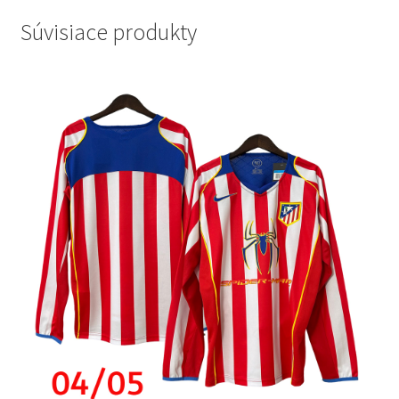
Súvisiace produkty