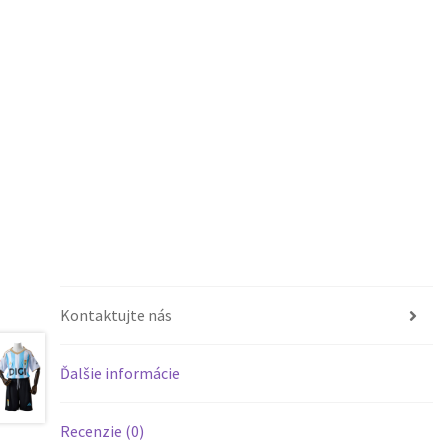
Kontaktujte nás
Ďalšie informácie
Recenzie (0)