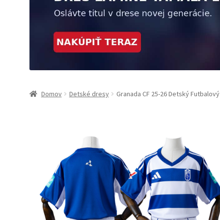
Domov
Detské dresy
Granada CF 25-26 Detský Futbalov