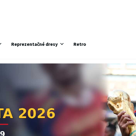
Reprezentačné dresy
Retro