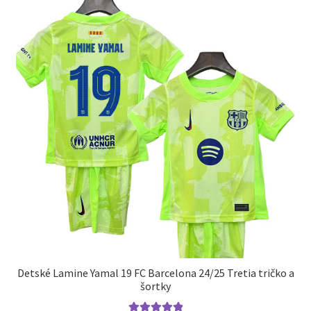
Detské Lamine Yamal 19 FC Barcelona 24/25 Tretia tričko a
šortky