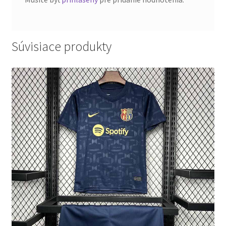
Súvisiace produkty