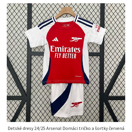
Detské dresy 24/25 Arsenal Domáci tričko a šortky červená