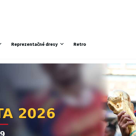
Reprezentačné dresy
Retro