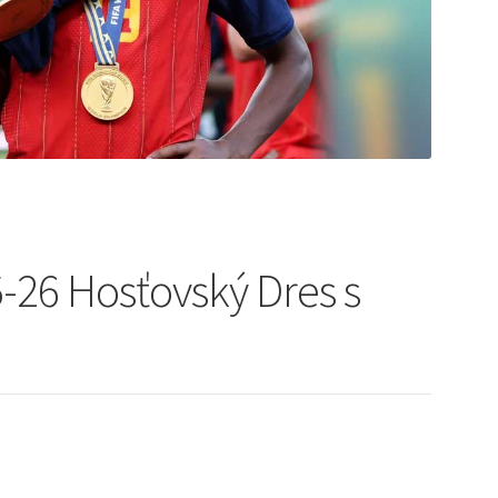
5-26 Hosťovský Dres s