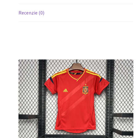
Recenzie (0)