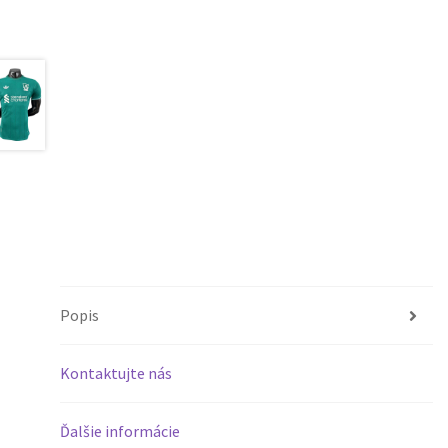
Popis
Kontaktujte nás
Ďalšie informácie