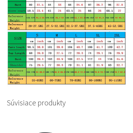
Súvisiace produkty