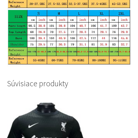
Súvisiace produkty