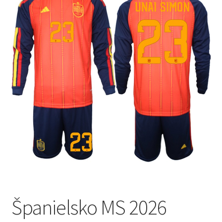
🔍
Španielsko MS 2026