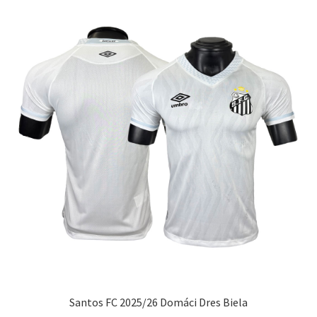
Santos FC 2025/26 Domáci Dres Biela