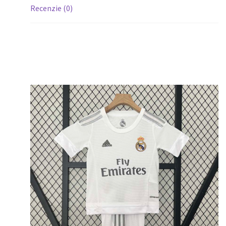
Recenzie (0)