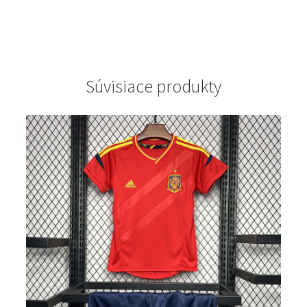
Súvisiace produkty