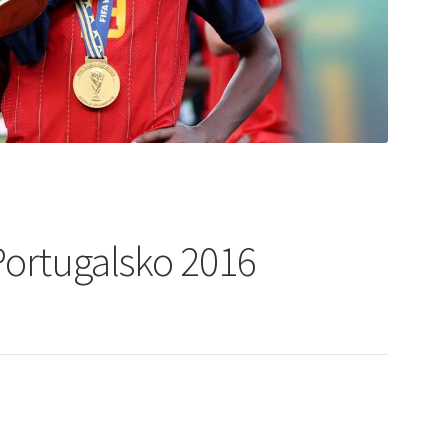
Portugalsko 2016