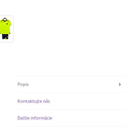
Popis
Kontaktujte nás
Ďalšie informácie