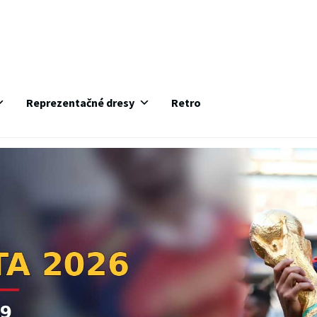
Reprezentačné dresy
Retro