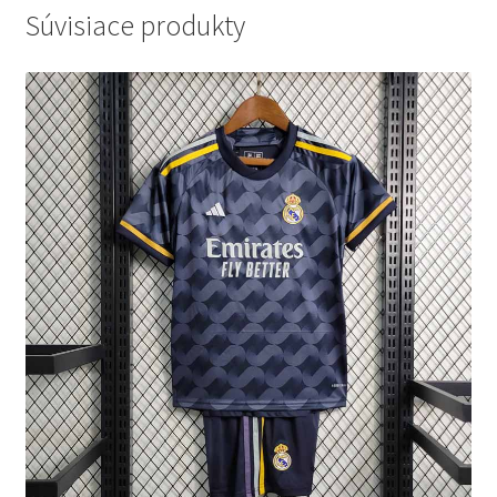
Súvisiace produkty