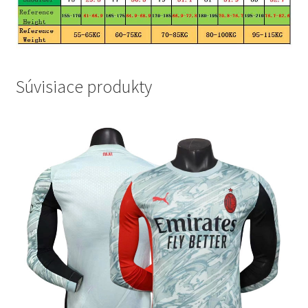
Súvisiace produkty