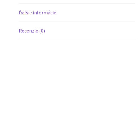
Ďalšie informácie
Recenzie (0)