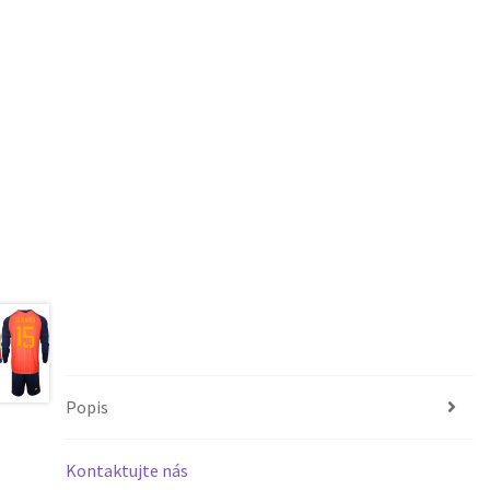
Popis
Kontaktujte nás