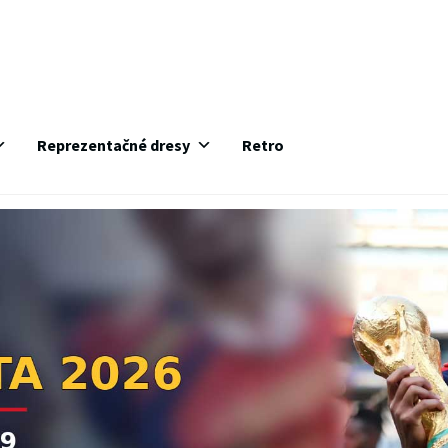
Reprezentačné dresy
Retro