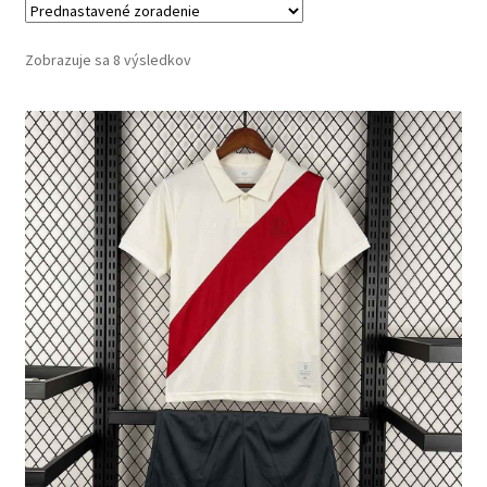
Zobrazuje sa 8 výsledkov