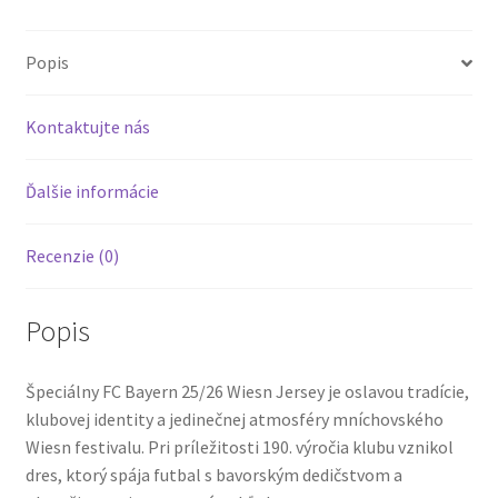
Popis
Kontaktujte nás
Ďalšie informácie
Recenzie (0)
Popis
Špeciálny FC Bayern 25/26 Wiesn Jersey je oslavou tradície,
klubovej identity a jedinečnej atmosféry mníchovského
Wiesn festivalu. Pri príležitosti 190. výročia klubu vznikol
dres, ktorý spája futbal s bavorským dedičstvom a