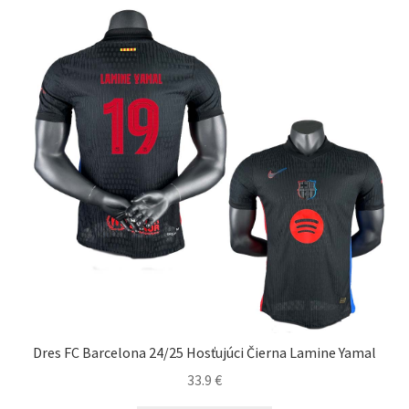
Dres FC Barcelona 24/25 Hosťujúci Čierna Lamine Yamal
33.9
€