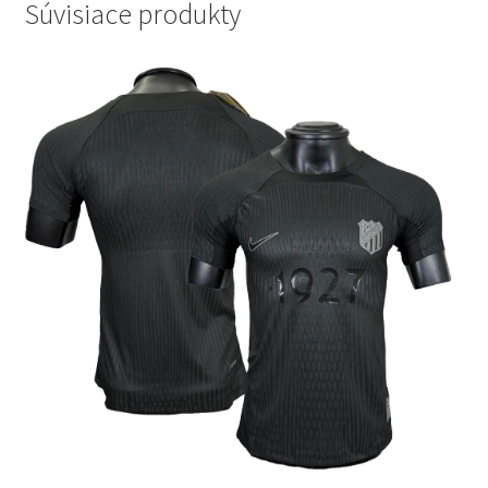
Súvisiace produkty