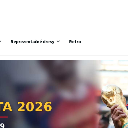
Reprezentačné dresy
Retro