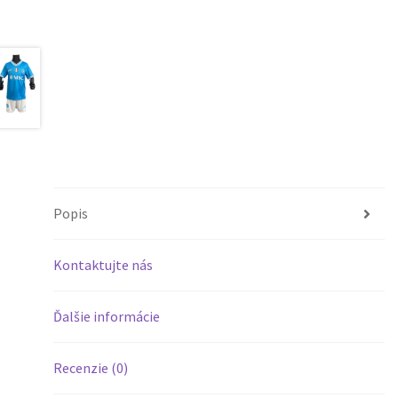
Popis
Kontaktujte nás
Ďalšie informácie
Recenzie (0)