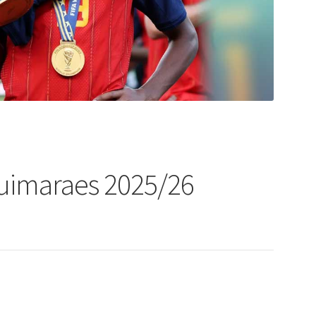
Guimaraes 2025/26