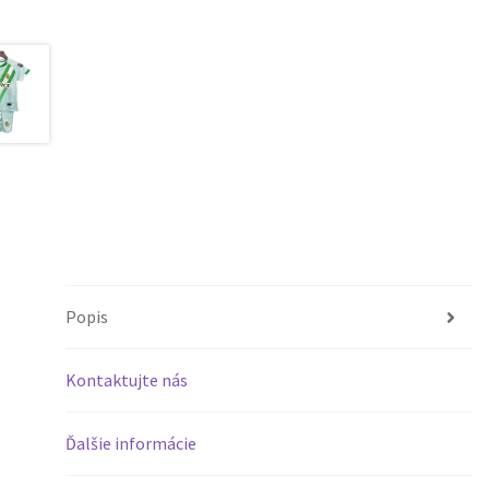
Popis
Kontaktujte nás
Ďalšie informácie