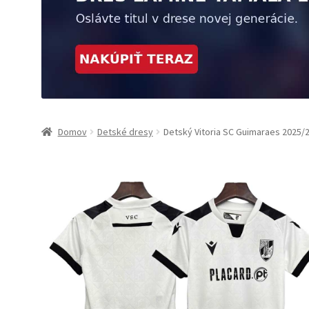
Domov
Detské dresy
Detský Vitoria SC Guimaraes 2025/