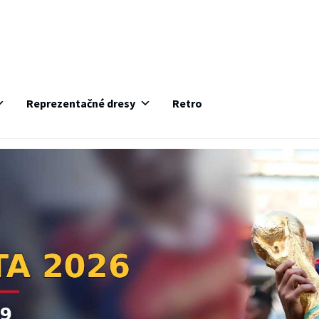
Reprezentačné dresy
Retro