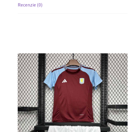
Recenzie (0)