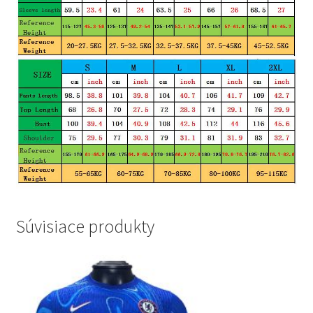
Súvisiace produkty