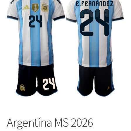
🔍
Argentína MS 2026