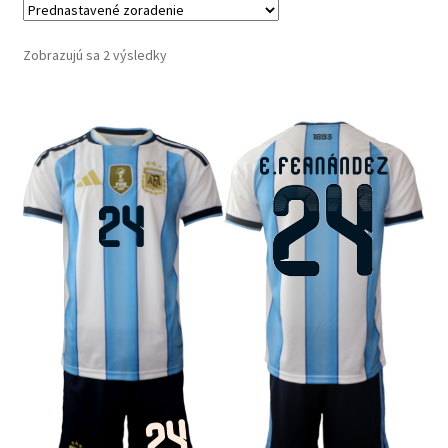
Zobrazujú sa 2 výsledky