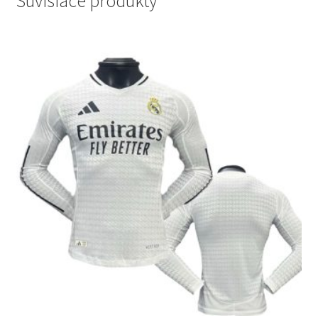
Súvisiace produkty