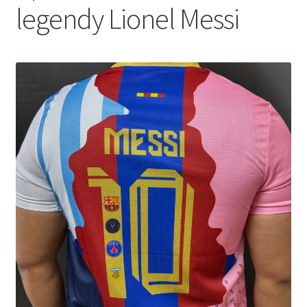
legendy Lionel Messi