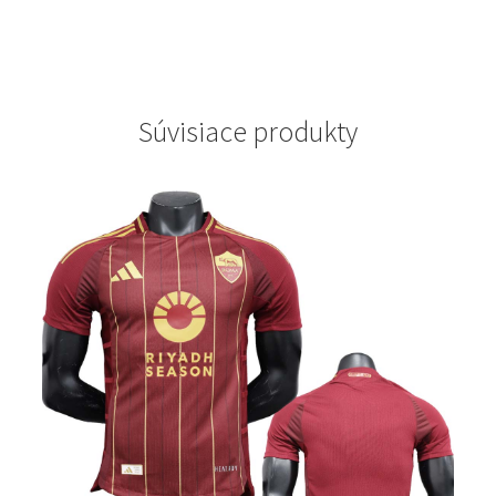
Súvisiace produkty