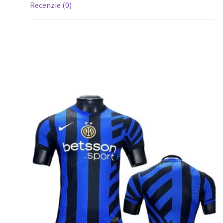
Recenzie (0)