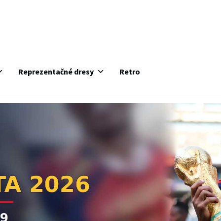
Reprezentačné dresy
Retro