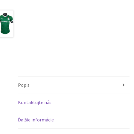
Popis
Kontaktujte nás
Ďalšie informácie