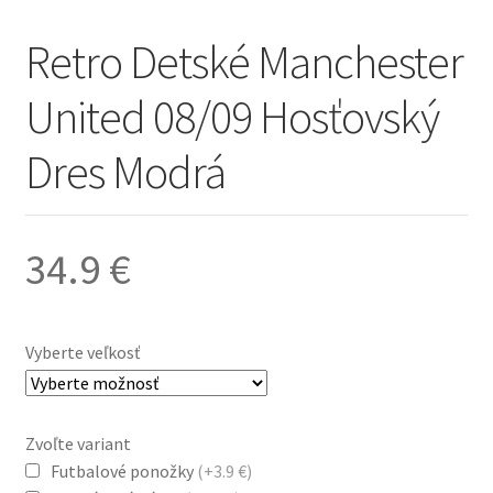
Retro Detské Manchester
United 08/09 Hosťovský
Dres Modrá
34.9
€
Vyberte veľkosť
Zvoľte variant
Futbalové ponožky
(+3.9 €)