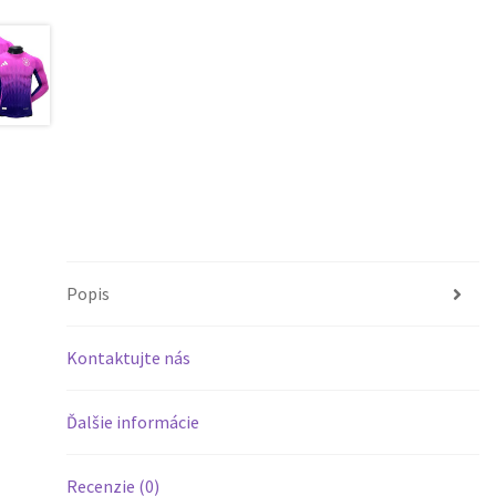
Popis
Kontaktujte nás
Ďalšie informácie
Recenzie (0)