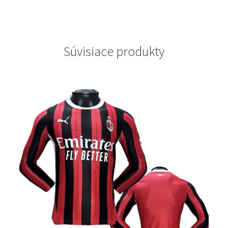
Súvisiace produkty