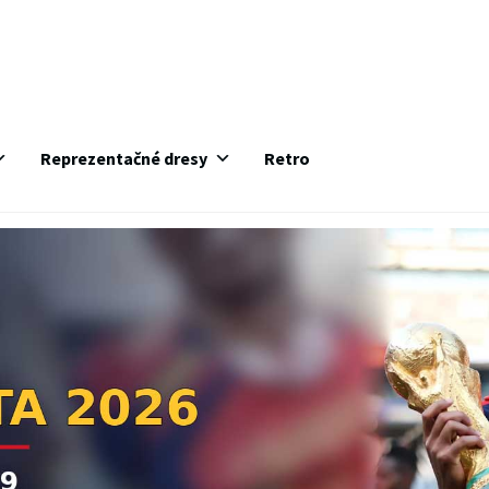
Reprezentačné dresy
Retro