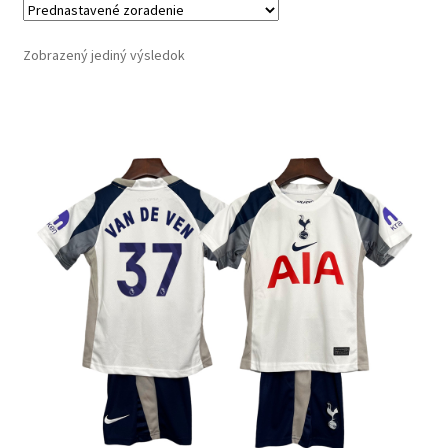
Zobrazený jediný výsledok