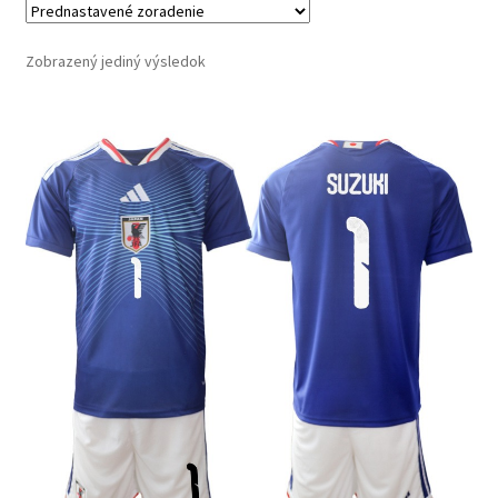
Zobrazený jediný výsledok