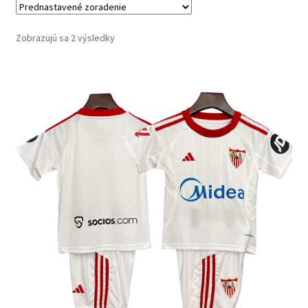
Zobrazujú sa 2 výsledky