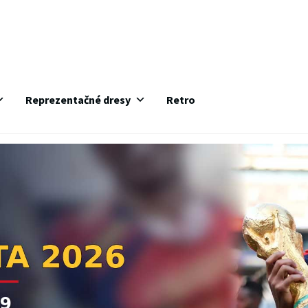
Reprezentačné dresy
Retro