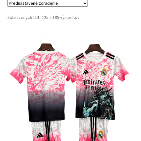
Zobrazených 101–125 z 195 výsledkov