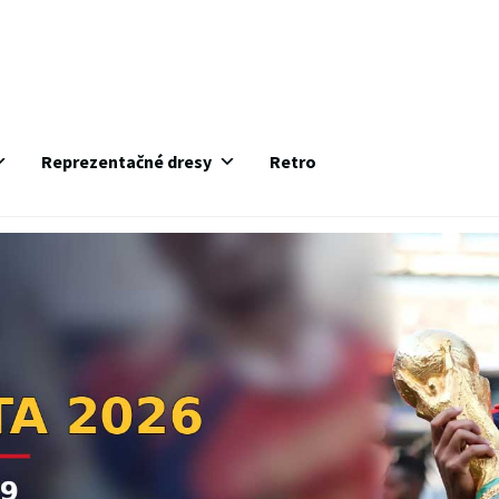
Reprezentačné dresy
Retro