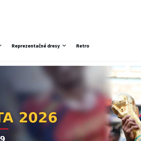
Reprezentačné dresy
Retro