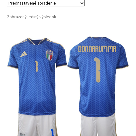
Zobrazený jediný výsledok