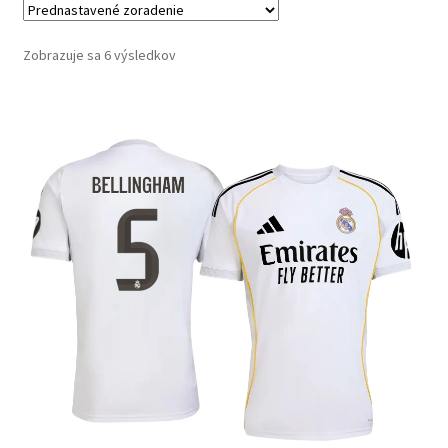
Zobrazuje sa 6 výsledkov