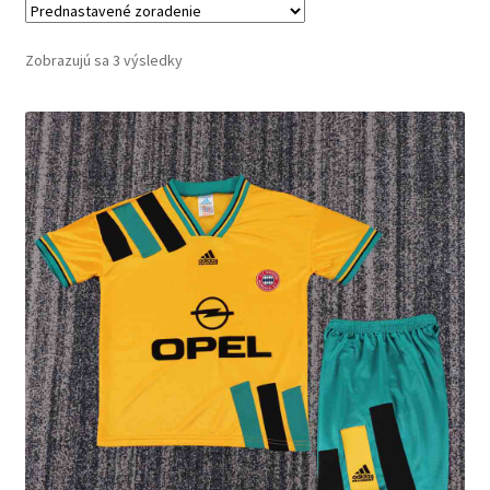
Zobrazujú sa 3 výsledky