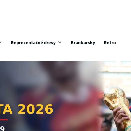
Reprezentačné dresy
Brankarsky
Retro