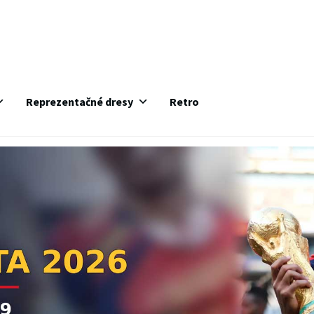
Reprezentačné dresy
Retro