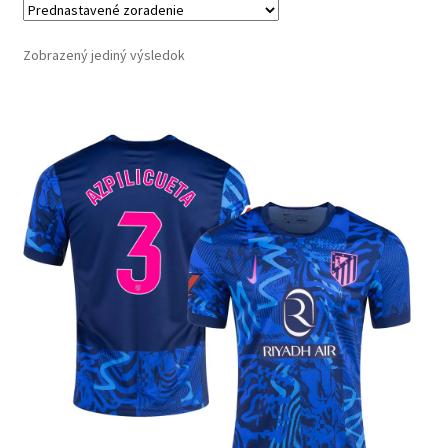
Zobrazený jediný výsledok