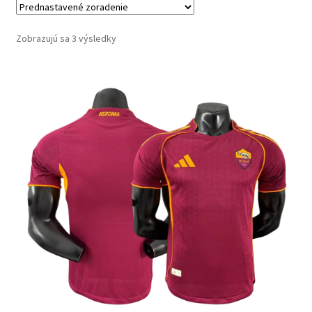
Zobrazujú sa 3 výsledky