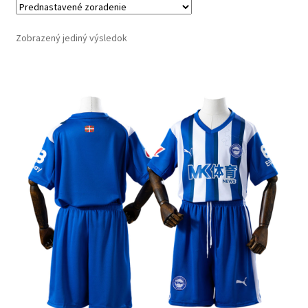
Zobrazený jediný výsledok