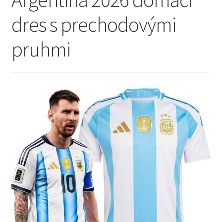
dres s prechodovými
pruhmi